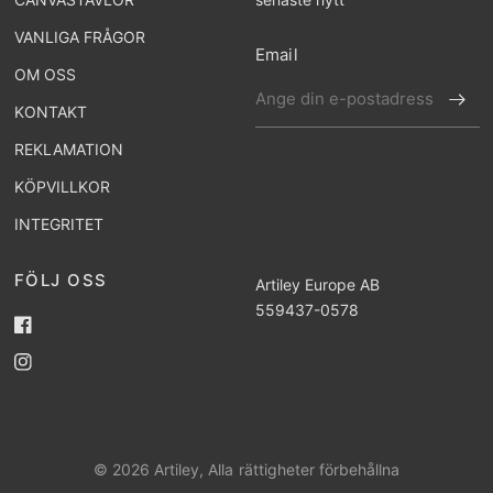
VANLIGA FRÅGOR
Email
OM OSS
KONTAKT
REKLAMATION
KÖPVILLKOR
INTEGRITET
FÖLJ OSS
Artiley Europe AB
559437-0578
© 2026 Artiley, Alla rättigheter förbehållna