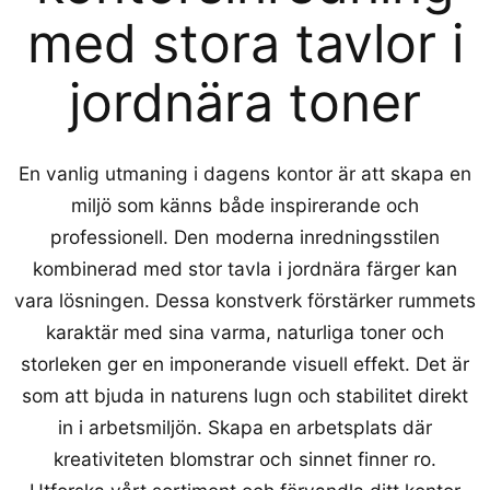
med stora tavlor i
jordnära toner
En vanlig utmaning i dagens kontor är att skapa en
miljö som känns både inspirerande och
professionell. Den moderna inredningsstilen
kombinerad med stor tavla i jordnära färger kan
vara lösningen. Dessa konstverk förstärker rummets
karaktär med sina varma, naturliga toner och
storleken ger en imponerande visuell effekt. Det är
som att bjuda in naturens lugn och stabilitet direkt
in i arbetsmiljön. Skapa en arbetsplats där
kreativiteten blomstrar och sinnet finner ro.